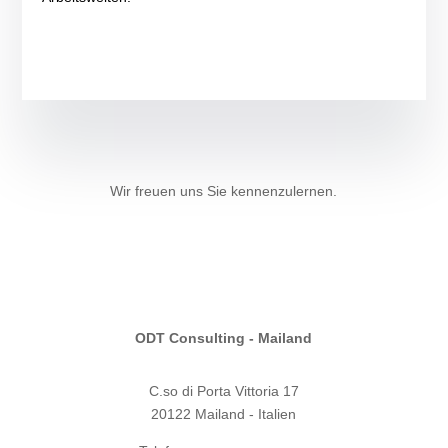
Wir freuen uns Sie kennenzulernen.
Senden Sie uns eine E-Mail.
ODT Consulting - Mailand
C.so di Porta Vittoria 17
20122 Mailand - Italien